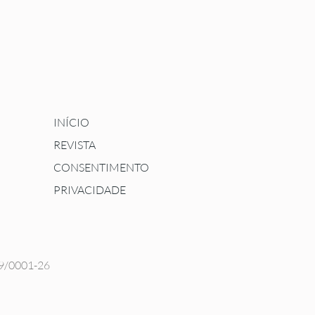
INÍCIO
REVISTA
CONSENTIMENTO
PRIVACIDADE
39/0001-26