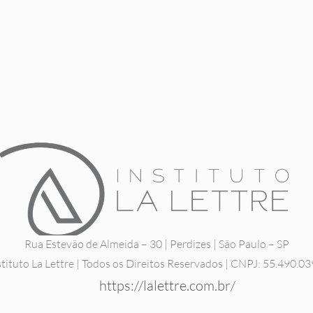
Rua Estevão de Almeida – 30 | Perdizes | São Paulo – SP
tituto La Lettre | Todos os Direitos Reservados | CNPJ: 55.490.0
https://lalettre.com.br/