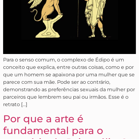
Para o senso comum, o complexo de Édipo é um
conceito que explica, entre outras coisas, como e por
que um homem se apaixona por uma mulher que se
parece com sua mãe. Pode ser ao contrário,
demonstrando as preferências sexuais da mulher por
parceiros que lembrem seu pai ou irmãos. Esse é o
retrato […]
Por que a arte é
fundamental para o