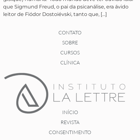
que Sigmund Freud, o pai da psicanálise, era ávido
leitor de Fiódor Dostoiévski, tanto que, […]
CONTATO
SOBRE
CURSOS
CLÍNICA
INÍCIO
REVISTA
CONSENTIMENTO