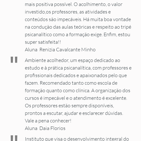
"
mais positiva possível. O acolhimento, o valor
investido,os professores, as atividades e
conteúdos são impecáveis. Há muita boa vontade
na condução das aulas teóricas e respeito ao tripé
psicanalítico como a formação exige. Enfim, estou
super satisfeita!!
Aluna Renizia Cavalcante Minho
"
Ambiente acolhedor, um espaço dedicado ao
estudo e à prática psicanalítica, com professores e
profissionais dedicados e apaixonados pelo que
fazem. Recomendado tanto como escola de
formação quanto como clínica. A organização dos
cursos é impecável e o atendimento é excelente.
Os professores estão sempre disponíveis,
prontos a escutar, ajudar e esclarecer dúvidas.
Vale a pena conhecer!
Aluna Daia Florios
Instituto que visa o desenvolvimento integral do