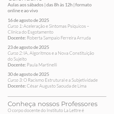
Aulas aos sábados | das 8h às 12h | formato
online e ao vivo
16 de agosto de 2025
Curso 1:
Aceleração e Sintomas Psíquicos –
Clínica do Esgotamento
Docente:
Roberta Sampaio Ferreira Arruda
23 de agosto de 2025
Curso 2:
IA, Algoritmos e a Nova Constituição
do Sujeito
Docente:
Paula Martinelli
30 de agosto de 2025
Curso 3:
O Racismo Estrutural e a Subjetividade
Docente:
César Augusto Saouda de Lima
Conheça nossos Professores
O corpo docente do Instituto La Lettre é