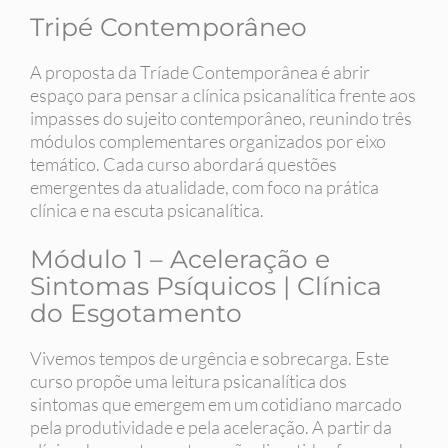
Tripé Contemporâneo
A proposta da Tríade Contemporânea é abrir
espaço para pensar a clínica psicanalítica frente aos
impasses do sujeito contemporâneo, reunindo três
módulos complementares organizados por eixo
temático. Cada curso abordará questões
emergentes da atualidade, com foco na prática
clínica e na escuta psicanalítica.
Módulo 1 – Aceleração e
Sintomas Psíquicos | Clínica
do Esgotamento
Vivemos tempos de urgência e sobrecarga. Este
curso propõe uma leitura psicanalítica dos
sintomas que emergem em um cotidiano marcado
pela produtividade e pela aceleração. A partir da