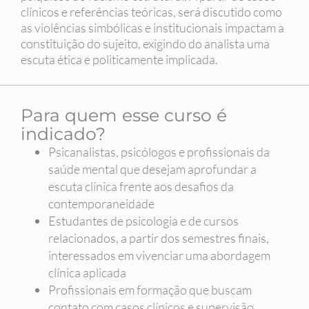
clínicos e referências teóricas, será discutido como
as violências simbólicas e institucionais impactam a
constituição do sujeito, exigindo do analista uma
escuta ética e politicamente implicada.
Para quem esse curso é
indicado?
Psicanalistas, psicólogos e profissionais da
saúde mental que desejam aprofundar a
escuta clínica frente aos desafios da
contemporaneidade
Estudantes de psicologia e de cursos
relacionados, a partir dos semestres finais,
interessados em vivenciar uma abordagem
clínica aplicada
Profissionais em formação que buscam
contato com casos clínicos e supervisão