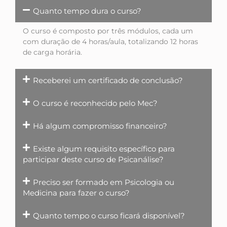
Quanto tempo dura o curso?
O curso é composto por três módulos, cada um
com duração de 4 horas/aula, totalizando 12 horas
de carga horária.
Receberei um certificado de conclusão?
O curso é reconhecido pelo Mec?
Há algum compromisso financeiro?
Existe algum requisito específico para
participar deste curso de Psicanálise?
Preciso ser formado em Psicologia ou
Medicina para fazer o curso?
Quanto tempo o curso ficará disponível?