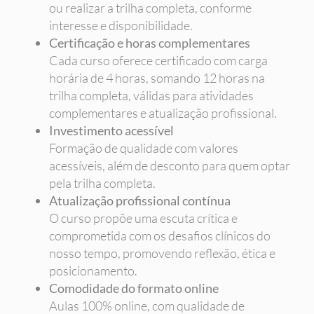
ou realizar a trilha completa, conforme
interesse e disponibilidade.
Certificação e horas complementares
Cada curso oferece certificado com carga
horária de 4 horas, somando 12 horas na
trilha completa, válidas para atividades
complementares e atualização profissional.
Investimento acessível
Formação de qualidade com valores
acessíveis, além de desconto para quem optar
pela trilha completa.
Atualização profissional contínua
O curso propõe uma escuta crítica e
comprometida com os desafios clínicos do
nosso tempo, promovendo reflexão, ética e
posicionamento.
Comodidade do formato online
Aulas 100% online, com qualidade de