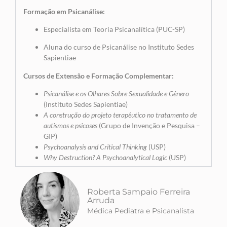
Formação em Psicanálise:
Especialista em Teoria Psicanalítica (PUC-SP)
Aluna do curso de Psicanálise no Instituto Sedes
Sapientiae
Cursos de Extensão e Formação Complementar:
Psicanálise e os Olhares Sobre Sexualidade e Gênero
(Instituto Sedes Sapientiae)
A construção do projeto terapêutico no tratamento de
autismos e psicoses
(Grupo de Invenção e Pesquisa –
GIP)
Psychoanalysis and Critical Thinking
(USP)
Why Destruction? A Psychoanalytical Logic
(USP)
Roberta Sampaio Ferreira
Arruda
Médica Pediatra e Psicanalista