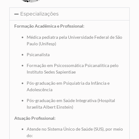
Especializações
Formação Acadêmica e Profissional:
Médica pediatra pela Universidade Federal de São
Paulo (Unifesp)
Psicanalista
Formação em Psicossomática Psicanalítica pelo
Instituto Sedes Sapientiae
Pós-graduação em Psiquiatria da Infância e
Adolescência
Pós-graduação em Saúde Integrativa (Hospital
Israelita Albert Einstein)
Atuação Profissional:
Atende no Sistema Único de Saúde (SUS), por meio
do: