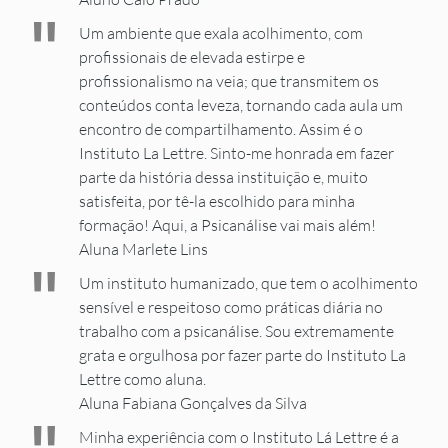
"
Um ambiente que exala acolhimento, com
profissionais de elevada estirpe e
profissionalismo na veia; que transmitem os
conteúdos conta leveza, tornando cada aula um
encontro de compartilhamento. Assim é o
Instituto La Lettre. Sinto-me honrada em fazer
parte da história dessa instituição e, muito
satisfeita, por tê-la escolhido para minha
formação! Aqui, a Psicanálise vai mais além!
Aluna Marlete Lins
"
Um instituto humanizado, que tem o acolhimento
sensível e respeitoso como práticas diária no
trabalho com a psicanálise. Sou extremamente
grata e orgulhosa por fazer parte do Instituto La
Lettre como aluna.
Aluna Fabiana Gonçalves da Silva
Minha experiência com o Instituto Lá Lettre é a