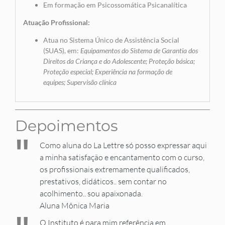
Em formação em Psicossomática Psicanalítica
Atuação Profissional:
Atua no Sistema Único de Assistência Social
(SUAS), em:
Equipamentos do Sistema de Garantia dos
Direitos da Criança e do Adolescente; Proteção básica;
Proteção especial; Experiência na formação de
equipes; Supervisão clínica
Depoimentos
"
Como aluna do La Lettre só posso expressar aqui
a minha satisfação e encantamento com o curso,
os profissionais extremamente qualificados,
prestativos, didáticos.. sem contar no
acolhimento.. sou apaixonada.
Aluna Mônica Maria
O Instituto é para mim referência em