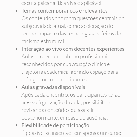
escuta psicanalítica viva e aplicável.
Temas contemporâneos e relevantes
Os conteúdos abordam questões centrais da
subjetividade atual, como aceleração do
tempo, impacto das tecnologias e efeitos do
racismo estrutural.
Interação ao vivo com docentes experientes
Aulas em tempo real com profissionais
reconhecidos por sua atuação clínica e
trajetória acadêmica, abrindo espaço para
diálogo com os participantes.
Aulas gravadas disponíveis
Após cada encontro, os participantes terão
acesso à gravação da aula, possibilitando
revisar os conteúdos ou assistir
posteriormente, em caso de ausência.
Flexibilidade de participação
É possível se inscrever em apenas um curso