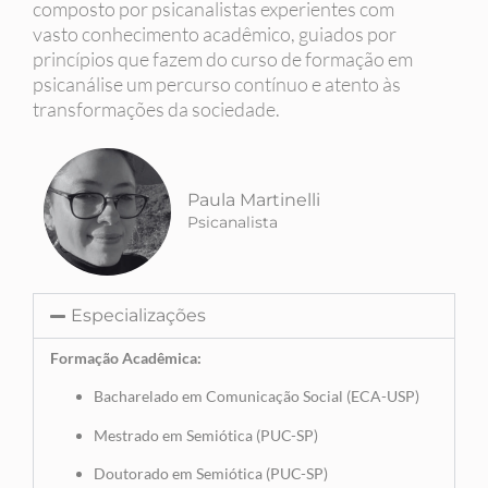
composto por psicanalistas experientes com
vasto conhecimento acadêmico, guiados por
princípios que fazem do curso de formação em
psicanálise um percurso contínuo e atento às
transformações da sociedade.
Paula Martinelli
Psicanalista
Especializações
Formação Acadêmica:
Bacharelado em Comunicação Social (ECA-USP)
Mestrado em Semiótica (PUC-SP)
Doutorado em Semiótica (PUC-SP)