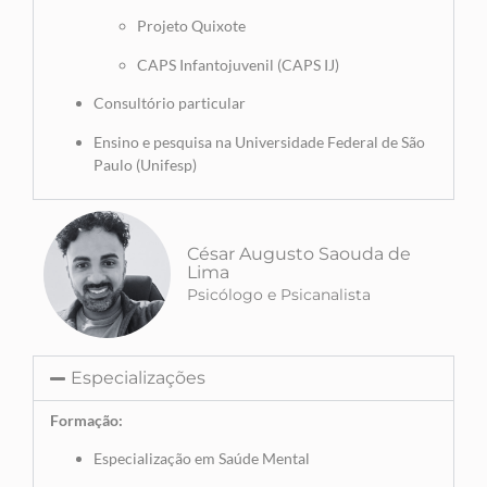
Projeto Quixote
CAPS Infantojuvenil (CAPS IJ)
Consultório particular
Ensino e pesquisa na Universidade Federal de São
Paulo (Unifesp)
César Augusto Saouda de
Lima
Psicólogo e Psicanalista
Especializações
Formação:
Especialização em Saúde Mental