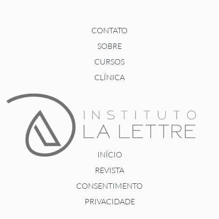
CONTATO
SOBRE
CURSOS
CLÍNICA
INÍCIO
REVISTA
CONSENTIMENTO
PRIVACIDADE