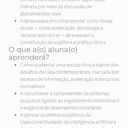
indireta por meio da discussão de
atendimentos reais
Interessados em compreender como temas
atuais — como aceleração, tecnologia e
racismo estrutural — atravessam a
constituição do sujeito e a prática clínica
O que a(o) aluna(o)
aprenderá?
Como sustentar uma escuta clínica diante dos
desafios da vida contemporânea, marcada por
excesso de informação, aceleração e discursos
normativos
A reconhecer e compreender os sintomas
psíquicos ligados ao esgotamento emocional e
à exigência de desempenho constante
A pensar os efeitos subjetivos da
hiperconectividade, da inteligência artificial e