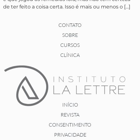
de ter feito a coisa certa. Isso é mais ou menos o […]
CONTATO
SOBRE
CURSOS
CLÍNICA
INÍCIO
REVISTA
CONSENTIMENTO
PRIVACIDADE