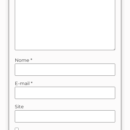
Nome
*
E-mail
*
Site