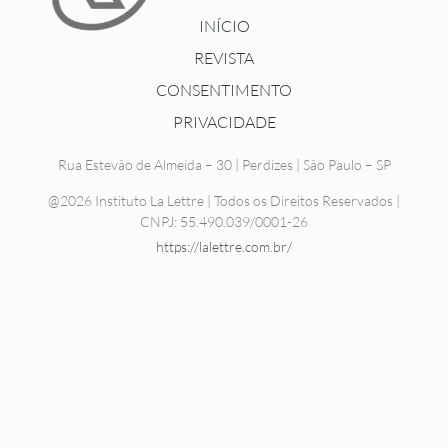
INÍCIO
REVISTA
CONSENTIMENTO
PRIVACIDADE
Rua Estevão de Almeida – 30 | Perdizes | São Paulo – SP
@2026 Instituto La Lettre | Todos os Direitos Reservados |
CNPJ: 55.490.039/0001-26
https://lalettre.com.br/