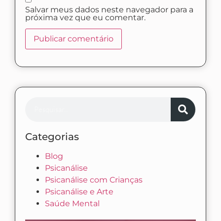
Salvar meus dados neste navegador para a
próxima vez que eu comentar.
Categorias
Blog
Psicanálise
Psicanálise com Crianças
Psicanálise e Arte
Saúde Mental