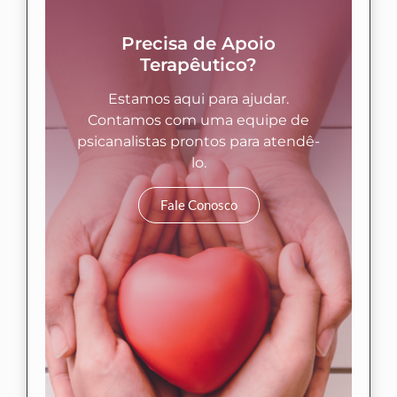
Precisa de Apoio
Terapêutico?
Estamos aqui para ajudar.
Contamos com uma equipe de
psicanalistas prontos para atendê-
lo.
Fale Conosco