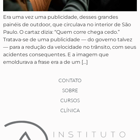
Era uma vez uma publicidade, desses grandes
painéis de outdoor, que circulava no interior de São
Paulo. O cartaz dizia: “Quem corre chega cedo.”
Tratava-se de uma publicidade — do governo talvez
— para a redução da velocidade no trânsito, com seus
acidentes consequentes. E a imagem que
emoldurava a frase era a de um […]
CONTATO
SOBRE
CURSOS
CLÍNICA