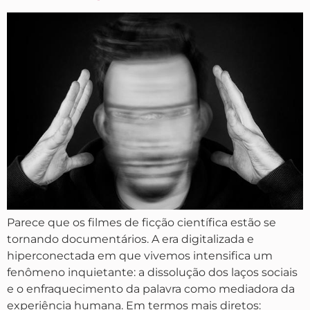
Parece que os filmes de ficção científica estão se
tornando documentários. A era digitalizada e
hiperconectada em que vivemos intensifica um
fenômeno inquietante: a dissolução dos laços sociais
e o enfraquecimento da palavra como mediadora da
experiência humana. Em termos mais diretos: