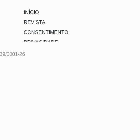
INÍCIO
REVISTA
CONSENTIMENTO
PRIVACIDADE
039/0001-26