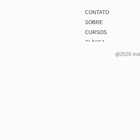
CONTATO
SOBRE
CURSOS
CLÍNICA
@2026 Inst