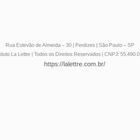
Rua Estevão de Almeida – 30 | Perdizes | São Paulo – SP
ituto La Lettre | Todos os Direitos Reservados | CNPJ: 55.490.
https://lalettre.com.br/