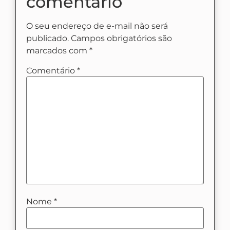
comentário
O seu endereço de e-mail não será
publicado.
Campos obrigatórios são
marcados com
*
Comentário
*
Nome
*