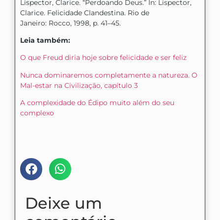
Lispector, Clarice. “Perdoando Deus.” In: Lispector,
Clarice. Felicidade Clandestina. Rio de
Janeiro: Rocco, 1998, p. 41–45.
Leia também:
O que Freud diria hoje sobre felicidade e ser feliz
Nunca dominaremos completamente a natureza. O
Mal-estar na Civilização, capítulo 3
A complexidade do Édipo muito além do seu
complexo
Compartilhe nas mídias:
Deixe um