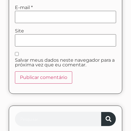
E-mail
*
Site
Salvar meus dados neste navegador para a
próxima vez que eu comentar.