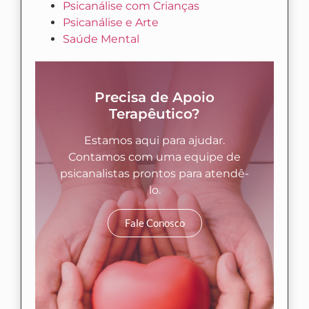
Psicanálise com Crianças
Psicanálise e Arte
Saúde Mental
Precisa de Apoio
Terapêutico?
Estamos aqui para ajudar.
Contamos com uma equipe de
psicanalistas prontos para atendê-
lo.
Fale Conosco