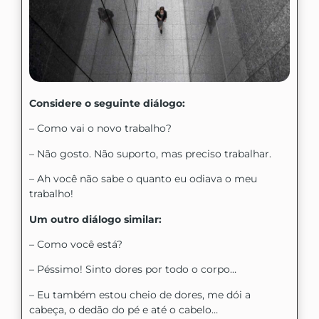
Considere o seguinte diálogo:
– Como vai o novo trabalho?
– Não gosto. Não suporto, mas preciso trabalhar.
– Ah você não sabe o quanto eu odiava o meu
trabalho!
Um outro diálogo similar:
– Como você está?
– Péssimo! Sinto dores por todo o corpo…
– Eu também estou cheio de dores, me dói a
cabeça, o dedão do pé e até o cabelo…