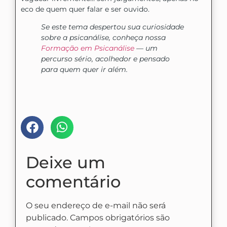
eco de quem quer falar e ser ouvido.
Se este tema despertou sua curiosidade
sobre a psicanálise, conheça nossa
Formação em Psicanálise
— um
percurso sério, acolhedor e pensado
para quem quer ir além.
Compartilhe nas mídias:
Deixe um
comentário
O seu endereço de e-mail não será
publicado.
Campos obrigatórios são