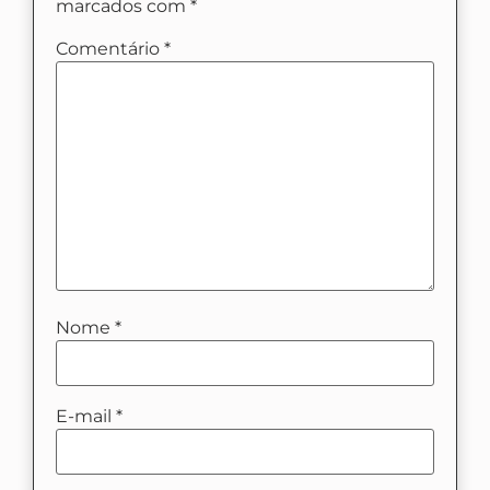
marcados com
*
Comentário
*
Nome
*
E-mail
*