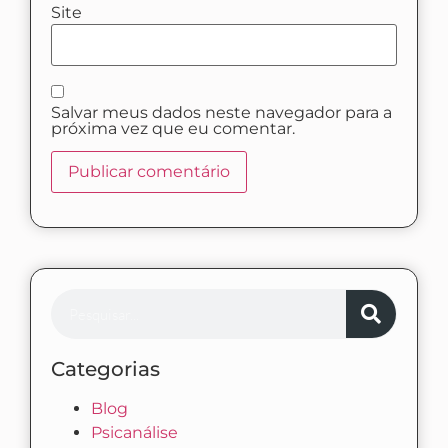
Site
Salvar meus dados neste navegador para a
próxima vez que eu comentar.
Categorias
Blog
Psicanálise