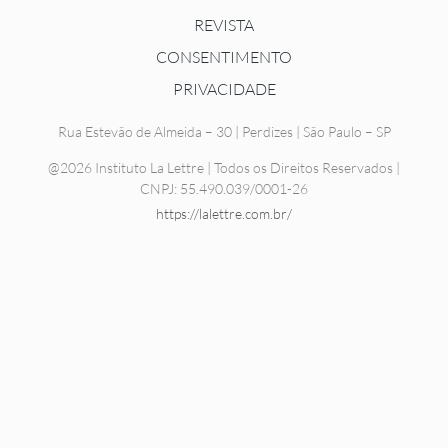
REVISTA
CONSENTIMENTO
PRIVACIDADE
Rua Estevão de Almeida – 30 | Perdizes | São Paulo – SP
@2026 Instituto La Lettre | Todos os Direitos Reservados |
CNPJ: 55.490.039/0001-26
https://lalettre.com.br/