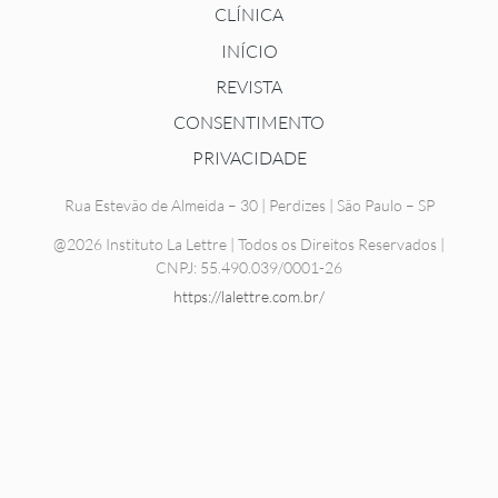
CLÍNICA
INÍCIO
REVISTA
CONSENTIMENTO
PRIVACIDADE
Rua Estevão de Almeida – 30 | Perdizes | São Paulo – SP
@2026 Instituto La Lettre | Todos os Direitos Reservados |
CNPJ: 55.490.039/0001-26
https://lalettre.com.br/