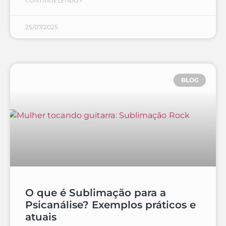
CONTINUE LENDO »
25/07/2025
BLOG
O que é Sublimação para a
Psicanálise? Exemplos práticos e
atuais