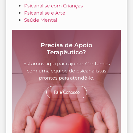
Psicanálise com Crianças
Psicanálise e Arte
Saúde Mental
Precisa de Apoio
Terapêutico?
Estamos aqui para ajudar. Contamos
com uma equipe de psicanalistas
prontos para atendê-lo.
Fale Conosco