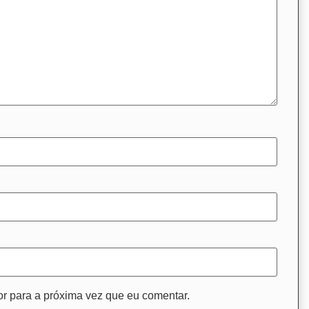
r para a próxima vez que eu comentar.