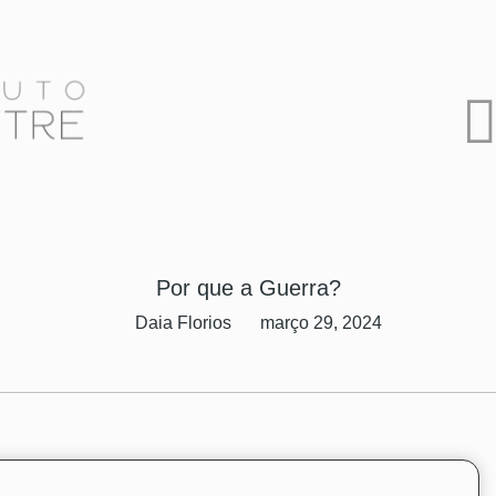
Por que a Guerra?
Daia Florios
março 29, 2024