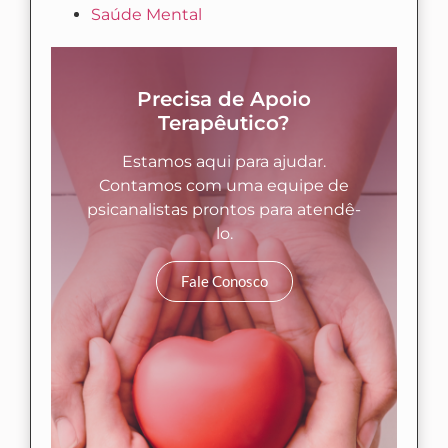
Saúde Mental
Precisa de Apoio
Terapêutico?
Estamos aqui para ajudar.
Contamos com uma equipe de
psicanalistas prontos para atendê-
lo.
Fale Conosco