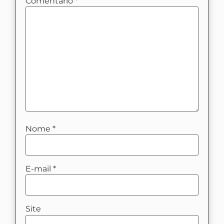
Comentário
*
Nome
*
E-mail
*
Site