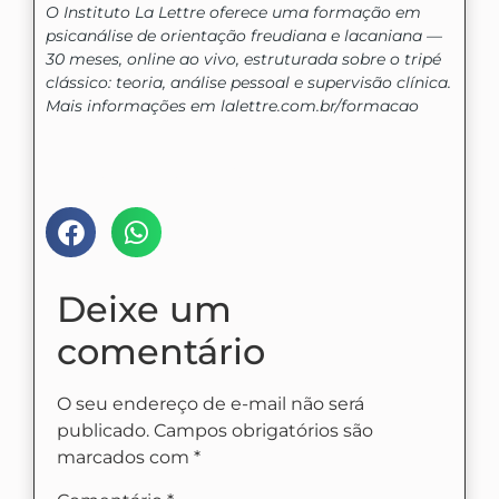
O Instituto La Lettre oferece uma formação em
psicanálise de orientação freudiana e lacaniana —
30 meses, online ao vivo, estruturada sobre o tripé
clássico: teoria, análise pessoal e supervisão clínica.
Mais informações em lalettre.com.br/formacao
Compartilhe nas mídias:
Deixe um
comentário
O seu endereço de e-mail não será
publicado.
Campos obrigatórios são
marcados com
*