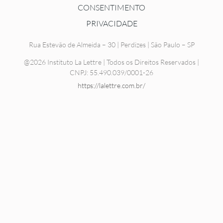
CONSENTIMENTO
PRIVACIDADE
Rua Estevão de Almeida – 30 | Perdizes | São Paulo – SP
@2026 Instituto La Lettre | Todos os Direitos Reservados |
CNPJ: 55.490.039/0001-26
https://lalettre.com.br/