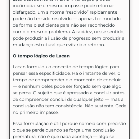
incômoda: se o mesmo impasse pode retornar
disfarçado, um sintoma “resolvido” rapidamente
pode não ter sido resolvido — apenas ter mudado
de forma o suficiente para não ser reconhecido
como o mesmo problema. A rapidez, nesse sentido,
pode produzir a ilusão de progresso sem produzir a
mudança estrutural que evitaria o retorno.
O tempo lógico de Lacan
Lacan formulou o conceito de tempo lógico para
pensar essa especificidade. Há o instante de ver, o
tempo de compreender e o momento de concluir
— e nenhum deles pode ser forçado sem que algo
se perca. O sujeito que é apressado a concluir antes
de compreender conclui de qualquer jeito — mas a
conclusão não tem consistência. Não sustenta. Cede
no primeiro impasse.
Essa formulação é útil porque nomeia com precisão
o que se perde quando se força uma conclusão
prematura: não é que nada aconteça — algo se