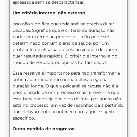
apressada sem se descaracterizar.
Um critério interno, não externo
Isso não significa que toda análise precisa durar
décadas. Significa que o critério de duração não
pode ser externo ao processo — não pode ser
determinado por um plano de saúde, por um
protocolo de eficácia ou pela ansiedade de quem
quer resultados rápidos. O critério é interno: algo
mudou de verdade, ou apenas foi tampado?
Essa ressalva é importante para não transformar a
crítica ao imediatismo numa defesa cega da
duração longa. O que a psicanálise recusa não é a
possibilidade de um processo mais breve — é que
essa brevidade seja decidida de fora, por quem não
está no processo, em vez de reconhecida a partir do
que efetivamente aconteceu com aquele sujeito
específico.
Outra medida de progresso