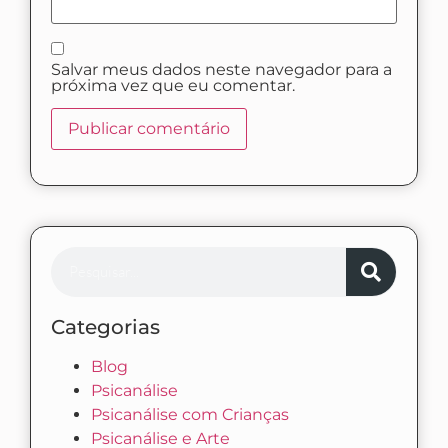
Salvar meus dados neste navegador para a
próxima vez que eu comentar.
Categorias
Blog
Psicanálise
Psicanálise com Crianças
Psicanálise e Arte