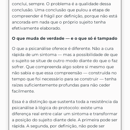
conclui, sempre. O problema é a qualidade dessa
conclusão. Uma conclusão que pulou a etapa de
compreender é frágil por definição, porque não está
ancorada em nada que o próprio sujeito tenha
efetivamente elaborado.
O que muda de verdade — e o que só é tampado
O que a psicanálise oferece é diferente. Não a cura
rápida de um sintoma — mas a possibilidade de que
o sujeito se situe de outro modo diante do que o faz
sofrer. Que compreenda algo sobre si mesmo que
não sabia e que essa compreensão — construída no
tempo que foi necessário para se construir — tenha
raízes suficientemente profundas para não ceder
facilmente.
Essa é a distinção que sustenta toda a resistência da
psicanálise à lógica do protocolo: existe uma
diferença real entre calar um sintoma e transformar
a posição do sujeito diante dele. A primeira pode ser
rápida. A segunda, por definição, não pode ser