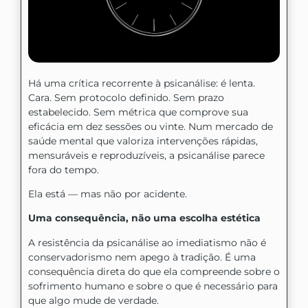
Há uma crítica recorrente à psicanálise: é lenta.
Cara. Sem protocolo definido. Sem prazo
estabelecido. Sem métrica que comprove sua
eficácia em dez sessões ou vinte. Num mercado de
saúde mental que valoriza intervenções rápidas,
mensuráveis e reproduzíveis, a psicanálise parece
fora do tempo.
Ela está — mas não por acidente.
Uma consequência, não uma escolha estética
A resistência da psicanálise ao imediatismo não é
conservadorismo nem apego à tradição. É uma
consequência direta do que ela compreende sobre o
sofrimento humano e sobre o que é necessário para
que algo mude de verdade.