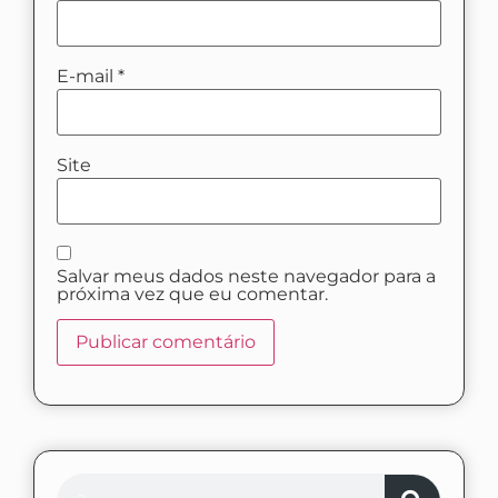
E-mail
*
Site
Salvar meus dados neste navegador para a
próxima vez que eu comentar.