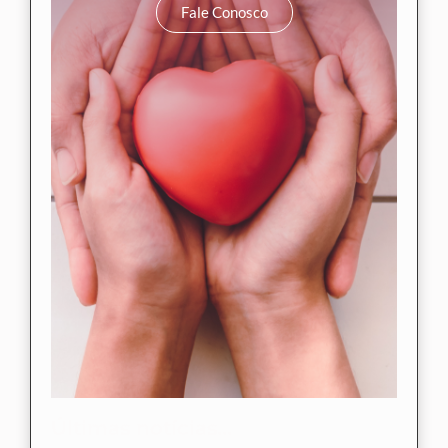
Fale Conosco
Últimas notícias...