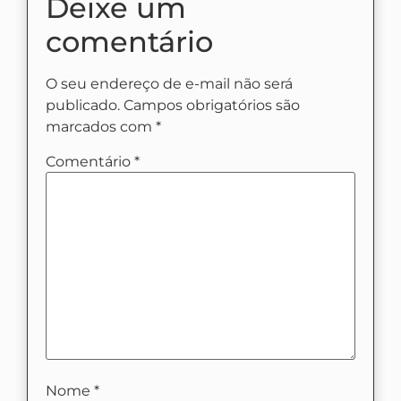
Deixe um
comentário
O seu endereço de e-mail não será
publicado.
Campos obrigatórios são
marcados com
*
Comentário
*
Nome
*