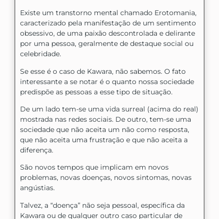
Existe um transtorno mental chamado Erotomania,
caracterizado pela manifestação de um sentimento
obsessivo, de uma paixão descontrolada e delirante
por uma pessoa, geralmente de destaque social ou
celebridade.
Se esse é o caso de Kawara, não sabemos. O fato
interessante a se notar é o quanto nossa sociedade
predispõe as pessoas a esse tipo de situação.
De um lado tem-se uma vida surreal (acima do real)
mostrada nas redes sociais. De outro, tem-se uma
sociedade que não aceita um não como resposta,
que não aceita uma frustração e que não aceita a
diferença.
São novos tempos que implicam em novos
problemas, novas doenças, novos sintomas, novas
angústias.
Talvez, a “doença” não seja pessoal, específica da
Kawara ou de qualquer outro caso particular de