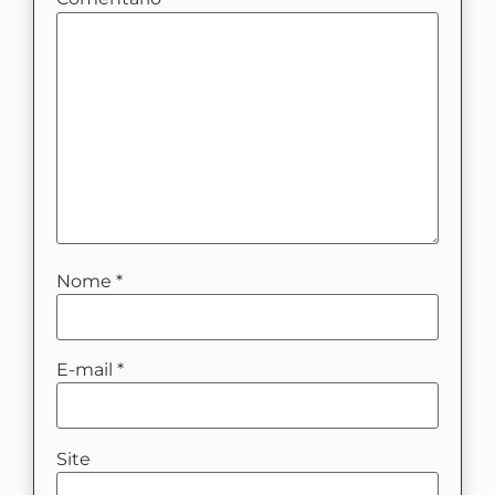
Nome
*
E-mail
*
Site