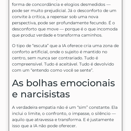
forma de concordância e elogios desmedidos —
pode ser muito prejudicial. Já o desconforto de um
convite à crítica, a repensar sob uma nova
perspectiva, pode ser profundamente fecundo. É o
desconforto que move — porque é o que incomoda
que produz verdade e transforma caminhos.
O tipo de “escuta” que a IA oferece cria uma zona de
conforto artificial, onde o sujeito é mantido no
centro, sem nunca ser contrariado. Tudo é
compreensível. Tudo é aceitável. Tudo é devolvido
com um “entendo como você se sente”.
As bolhas emocionais
e narcisistas
A verdadeira empatia não é um “sim” constante. Ela
inclui o limite, o confronto, o impasse, o silêncio —
aquilo que atravessa e transforma. E é justamente
isso que a IA não pode oferecer.