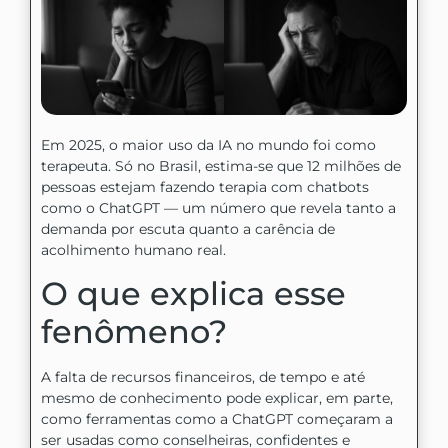
Em 2025, o maior uso da IA no mundo foi como
terapeuta. Só no Brasil, estima-se que 12 milhões de
pessoas estejam fazendo terapia com chatbots
como o ChatGPT — um número que revela tanto a
demanda por escuta quanto a carência de
acolhimento humano real.
O que explica esse
fenômeno?
A falta de recursos financeiros, de tempo e até
mesmo de conhecimento pode explicar, em parte,
como ferramentas como a ChatGPT começaram a
ser usadas como conselheiras, confidentes e