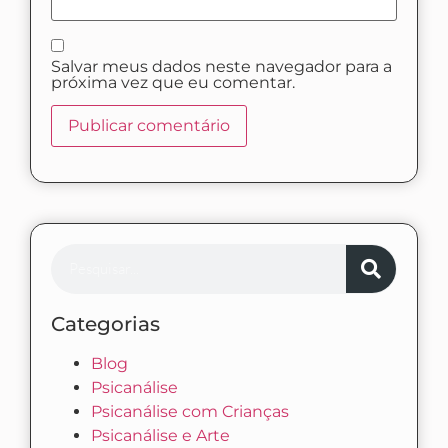
Salvar meus dados neste navegador para a
próxima vez que eu comentar.
Categorias
Blog
Psicanálise
Psicanálise com Crianças
Psicanálise e Arte