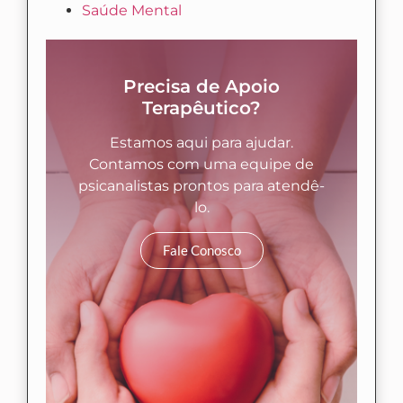
Saúde Mental
Precisa de Apoio
Terapêutico?
Estamos aqui para ajudar.
Contamos com uma equipe de
psicanalistas prontos para atendê-
lo.
Fale Conosco