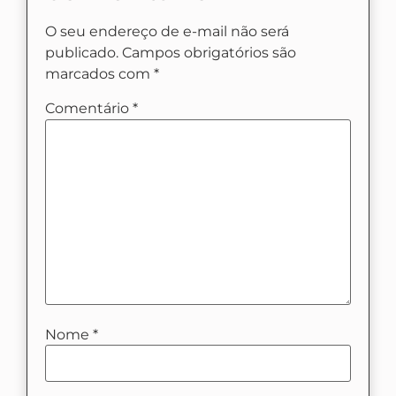
O seu endereço de e-mail não será
publicado.
Campos obrigatórios são
marcados com
*
Comentário
*
Nome
*