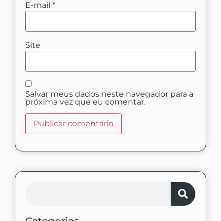
E-mail
*
Site
Salvar meus dados neste navegador para a
próxima vez que eu comentar.