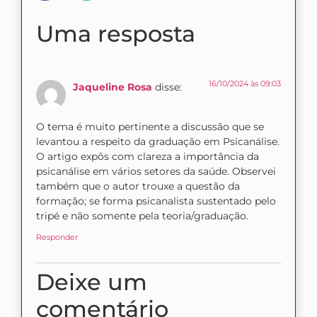
Uma resposta
16/10/2024 às 09:03
Jaqueline Rosa
disse:
O tema é muito pertinente a discussão que se
levantou a respeito da graduação em Psicanálise.
O artigo expôs com clareza a importância da
psicanálise em vários setores da saúde. Observei
também que o autor trouxe a questão da
formação; se forma psicanalista sustentado pelo
tripé e não somente pela teoria/graduação.
Responder
Deixe um
comentário