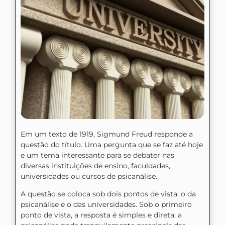
Em um texto de 1919, Sigmund Freud responde a
questão do título. Uma pergunta que se faz até hoje
e um tema interessante para se debater nas
diversas instituições de ensino, faculdades,
universidades ou cursos de psicanálise.
A questão se coloca sob dois pontos de vista: o da
psicanálise e o das universidades. Sob o primeiro
ponto de vista, a resposta é simples e direta: a