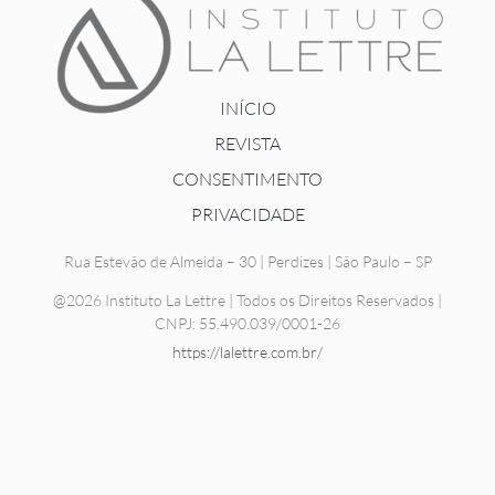
INÍCIO
REVISTA
CONSENTIMENTO
PRIVACIDADE
Rua Estevão de Almeida – 30 | Perdizes | São Paulo – SP
@2026 Instituto La Lettre | Todos os Direitos Reservados |
CNPJ: 55.490.039/0001-26
https://lalettre.com.br/