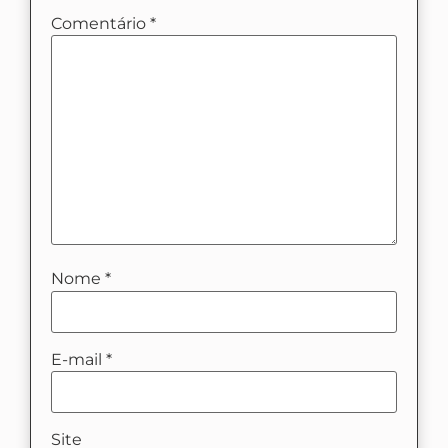
Comentário
*
Nome
*
E-mail
*
Site