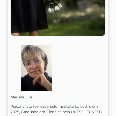
Marlete Lins
Psicanalista formada pelo Instituto La Lettre em
2025, Graduada em Ciências pela UNESF– FUNESO –