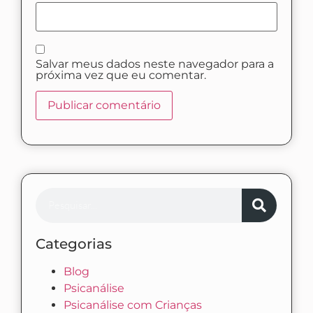
Salvar meus dados neste navegador para a
próxima vez que eu comentar.
Categorias
Blog
Psicanálise
Psicanálise com Crianças