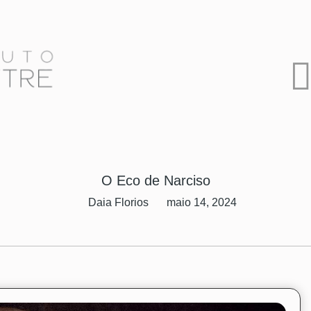
O Eco de Narciso
Daia Florios
maio 14, 2024