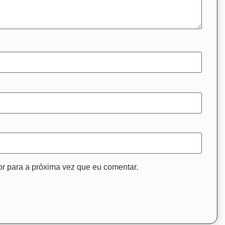
r para a próxima vez que eu comentar.