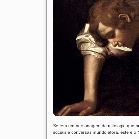
Se tem um personagem da mitologia que ho
sociais e conversas mundo afora, este é o 