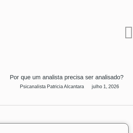
Por que um analista precisa ser analisado?
Psicanalista Patricia Alcantara
julho 1, 2026