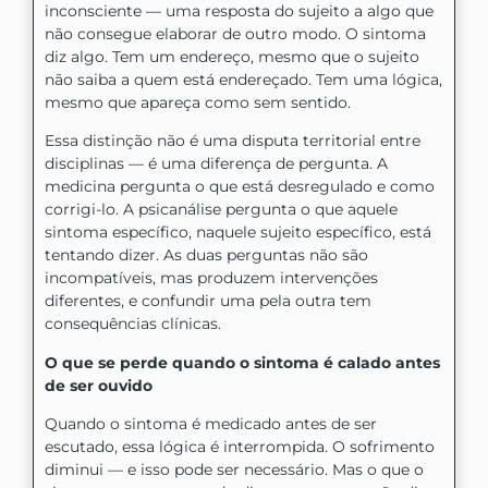
inconsciente — uma resposta do sujeito a algo que
não consegue elaborar de outro modo. O sintoma
diz algo. Tem um endereço, mesmo que o sujeito
não saiba a quem está endereçado. Tem uma lógica,
mesmo que apareça como sem sentido.
Essa distinção não é uma disputa territorial entre
disciplinas — é uma diferença de pergunta. A
medicina pergunta o que está desregulado e como
corrigi-lo. A psicanálise pergunta o que aquele
sintoma específico, naquele sujeito específico, está
tentando dizer. As duas perguntas não são
incompatíveis, mas produzem intervenções
diferentes, e confundir uma pela outra tem
consequências clínicas.
O que se perde quando o sintoma é calado antes
de ser ouvido
Quando o sintoma é medicado antes de ser
escutado, essa lógica é interrompida. O sofrimento
diminui — e isso pode ser necessário. Mas o que o