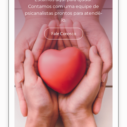
Contamos com uma equipe de
psicanalistas prontos para atendê-
lo.
Fale Conosco