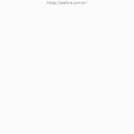
https://lalettre.com.br/