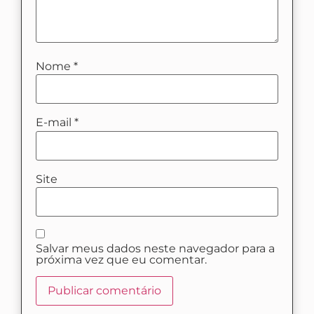
Nome
*
E-mail
*
Site
Salvar meus dados neste navegador para a
próxima vez que eu comentar.