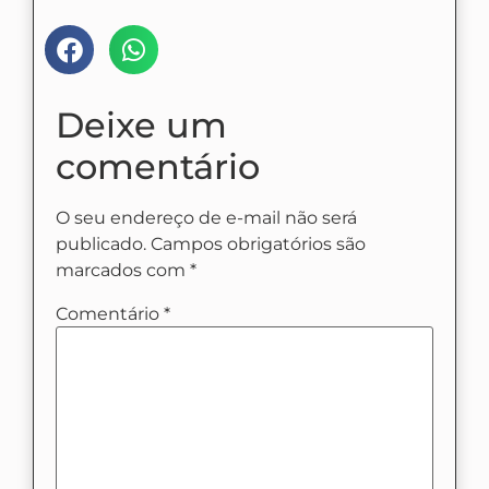
Deixe um
comentário
O seu endereço de e-mail não será
publicado.
Campos obrigatórios são
marcados com
*
Comentário
*