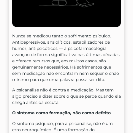
Nunca se medicou tanto o sofrimento psíquico.
Antidepressivos, ansiolíticos, estabilizadores de
humor, antipsicóticos — a psicofarmacologia
avançou de forma significativa nas últimas décadas
e oferece recursos que, em muitos casos, são
genuinamente necessários. Há sofrimentos que
sem medicação não encontram nem sequer o chão
mínimo para que uma palavra possa ser dita.
A psicanálise não é contra a medicação. Mas tem
algo preciso a dizer sobre o que se perde quando ela
chega antes da escuta.
O sintoma como formação, não como defeito
O sintoma psíquico, para a psicanálise, não é um
erro neuroquímico. É uma formação do