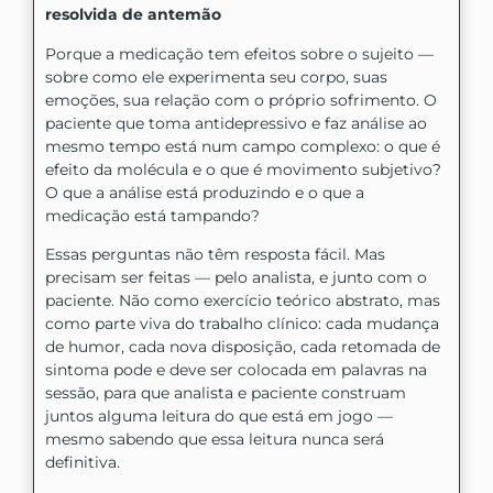
resolvida de antemão
Porque a medicação tem efeitos sobre o sujeito —
sobre como ele experimenta seu corpo, suas
emoções, sua relação com o próprio sofrimento. O
paciente que toma antidepressivo e faz análise ao
mesmo tempo está num campo complexo: o que é
efeito da molécula e o que é movimento subjetivo?
O que a análise está produzindo e o que a
medicação está tampando?
Essas perguntas não têm resposta fácil. Mas
precisam ser feitas — pelo analista, e junto com o
paciente. Não como exercício teórico abstrato, mas
como parte viva do trabalho clínico: cada mudança
de humor, cada nova disposição, cada retomada de
sintoma pode e deve ser colocada em palavras na
sessão, para que analista e paciente construam
juntos alguma leitura do que está em jogo —
mesmo sabendo que essa leitura nunca será
definitiva.