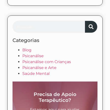
Categorias
Blog
Psicanálise
Psicanálise com Crianças
Psicanálise e Arte
Saúde Mental
Precisa de Apoio
Terapêutico?
Estamos aqui para ajudar.