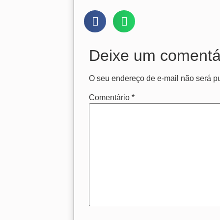
Deixe um comentá
O seu endereço de e-mail não será p
Comentário
*