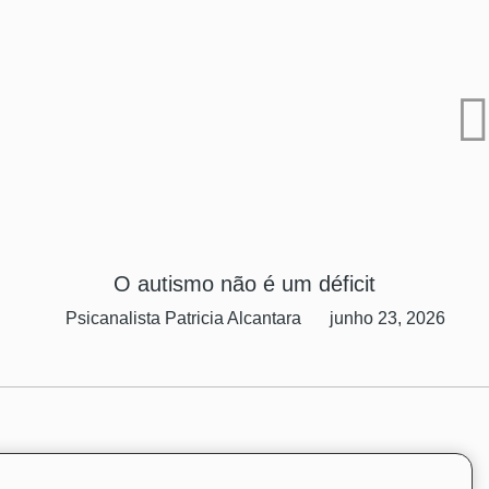
O autismo não é um déficit
Psicanalista Patricia Alcantara
junho 23, 2026