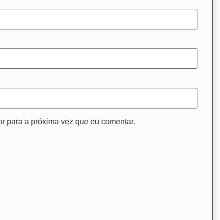
r para a próxima vez que eu comentar.